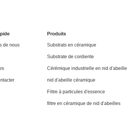
pide
Produits
s de nous
Substrats en céramique
Substrate de cordierite
es
Cérémique industrielle en nid d'abeille
ntacter
nid d'abeille céramique
Filtre à particules d'essence
filtre en céramique de nid d'abeilles