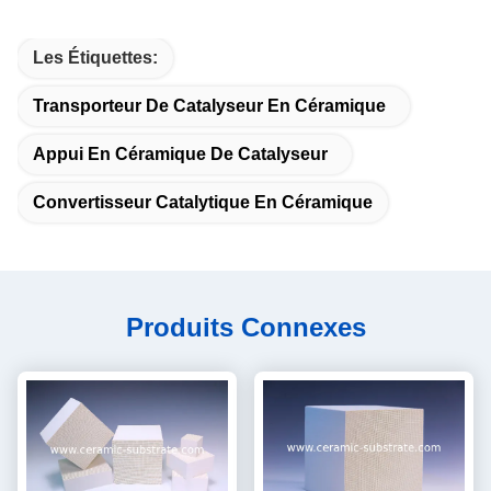
Les Étiquettes:
Transporteur De Catalyseur En Céramique
Appui En Céramique De Catalyseur
Convertisseur Catalytique En Céramique
Produits Connexes