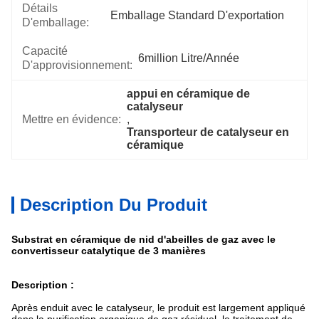
Détails
Emballage Standard D'exportation
D'emballage:
Capacité
6million Litre/année
D'approvisionnement:
appui en céramique de 
catalyseur
Mettre en évidence:
, 
Transporteur de catalyseur en 
céramique
Description Du Produit
Substrat en céramique de nid d'abeilles de gaz avec le
convertisseur catalytique de 3 manières
Description :
Après enduit avec le catalyseur, le produit est largement appliqué