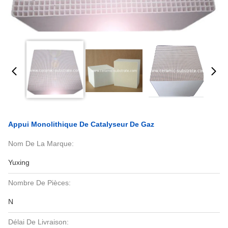
Appui Monolithique De Catalyseur De Gaz
Nom De La Marque:
Yuxing
Nombre De Pièces:
N
Délai De Livraison: