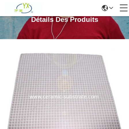
Détails Des Produits