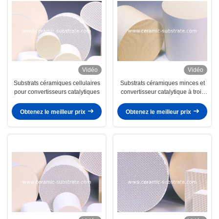
Vidéo
Vidéo
Substrats céramiques cellulaires
Substrats céramiques minces et
pour convertisseurs catalytiques
convertisseur catalytique à trois
voies
Obtenez le meilleur prix
Obtenez le meilleur prix