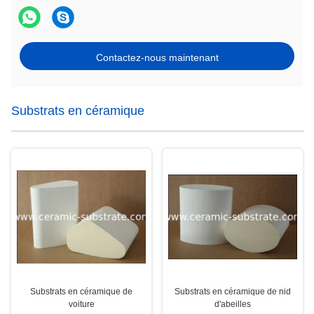
Contactez-nous maintenant
Substrats en céramique
Substrats en céramique de
Substrats en céramique de nid
voiture
d'abeilles