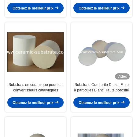
Obtenez le meilleur prix
Obtenez le meilleur prix
Vidéo
Substrats en céramique pour les
Substrate Cordierite Diesel Filtre
convertisseurs catalytiques
à particules Blanc Haute porosité
Obtenez le meilleur prix
Obtenez le meilleur prix