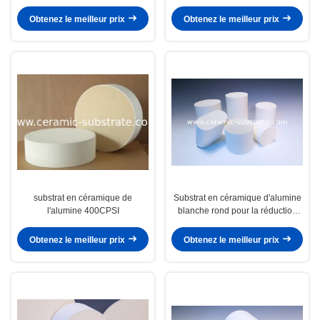
Obtenez le meilleur prix
Obtenez le meilleur prix
substrat en céramique de
Substrat en céramique d'alumine
l'alumine 400CPSI
blanche rond pour la réduction
catalytique sélective
Obtenez le meilleur prix
Obtenez le meilleur prix