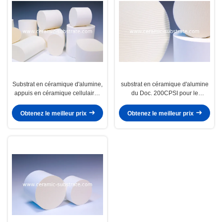
Substrat en céramique d'alumine,
substrat en céramique d'alumine
appuis en céramique cellulaires
du Doc. 200CPSI pour le
du catalyseur 400CPSI
convertisseur catalytique
Obtenez le meilleur prix
Obtenez le meilleur prix