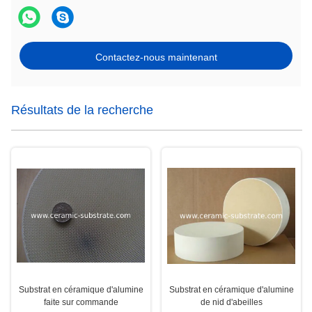
Contactez-nous maintenant
Résultats de la recherche
Substrat en céramique d'alumine
Substrat en céramique d'alumine
faite sur commande
de nid d'abeilles