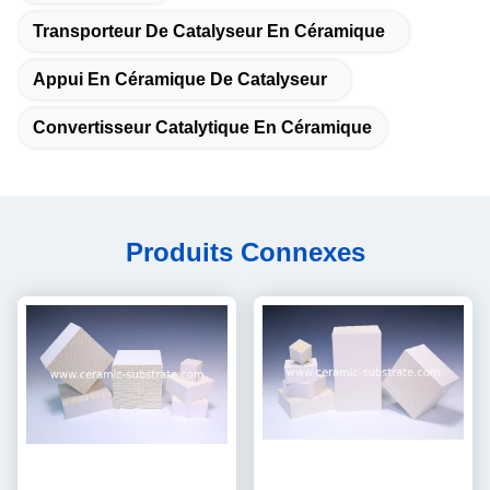
Transporteur De Catalyseur En Céramique
Appui En Céramique De Catalyseur
Convertisseur Catalytique En Céramique
Produits Connexes