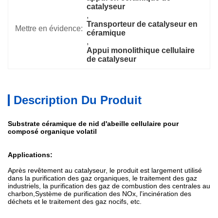
catalyseur
, 
Transporteur de catalyseur en 
Mettre en évidence:
céramique
, 
Appui monolithique cellulaire 
de catalyseur
Description Du Produit
Substrate céramique de nid d'abeille cellulaire pour
composé organique volatil
Applications:
Après revêtement au catalyseur, le produit est largement utilisé
dans la purification des gaz organiques, le traitement des gaz
industriels, la purification des gaz de combustion des centrales au
charbon,Système de purification des NOx, l'incinération des
déchets et le traitement des gaz nocifs, etc.