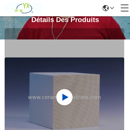
Détails Des Produits