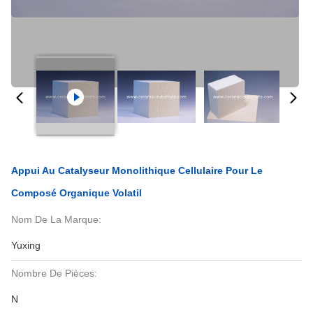
Appui Au Catalyseur Monolithique Cellulaire Pour Le
Composé Organique Volatil
Nom De La Marque:
Yuxing
Nombre De Pièces:
N