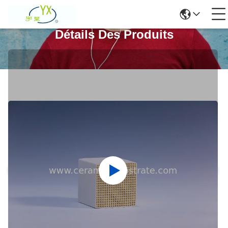
Détails Des Produits