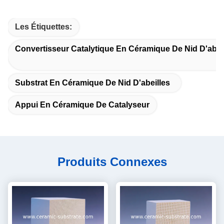
Les Étiquettes:
Convertisseur Catalytique En Céramique De Nid D'abei
Substrat En Céramique De Nid D'abeilles
Appui En Céramique De Catalyseur
Produits Connexes