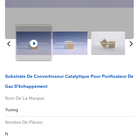
Substrate De Convertisseur Catalytique Pour Purificateur De
Gaz D'échappement
Nom De La Marque:
Yuxing
Nombre De Pièces:
N