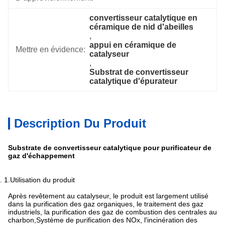
convertisseur catalytique en 
céramique de nid d'abeilles
, 
appui en céramique de 
Mettre en évidence:
catalyseur
, 
Substrat de convertisseur 
catalytique d'épurateur
Description Du Produit
Substrate de convertisseur catalytique pour purificateur de
gaz d'échappement
. 1.Utilisation du produit
Après revêtement au catalyseur, le produit est largement utilisé
dans la purification des gaz organiques, le traitement des gaz
industriels, la purification des gaz de combustion des centrales au
charbon,Système de purification des NOx, l'incinération des