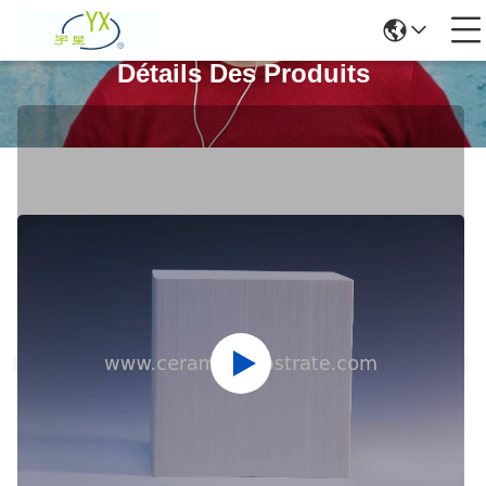
Détails Des Produits