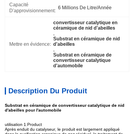
Capacité
6 Millions De Litre/année
D'approvisionnement:
convertisseur catalytique en 
céramique de nid d'abeilles
, 
Substrat en céramique de nid 
Mettre en évidence:
d'abeilles
, 
Substrat en céramique de 
convertisseur catalytique 
d'automobile
Description Du Produit
Substrat en céramique de convertisseur catalytique de nid
d'abeilles pour l'automobile
utilisation 1.Product
Après enduit du catalyseur, le produit est largement appliqué