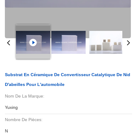
Substrat En Céramique De Convertisseur Catalytique De Nid
D'abeilles Pour L'automobile
Nom De La Marque:
Yuxing
Nombre De Pièces:
N