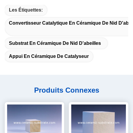
Les Étiquettes:
Convertisseur Catalytique En Céramique De Nid D'abei
Substrat En Céramique De Nid D'abeilles
Appui En Céramique De Catalyseur
Produits Connexes