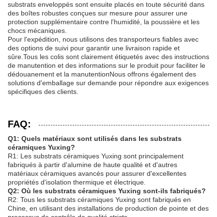
substrats enveloppés sont ensuite placés en toute sécurité dans
des boîtes robustes conçues sur mesure pour assurer une
protection supplémentaire contre l'humidité, la poussière et les
chocs mécaniques.
Pour l'expédition, nous utilisons des transporteurs fiables avec
des options de suivi pour garantir une livraison rapide et
sûre.Tous les colis sont clairement étiquetés avec des instructions
de manutention et des informations sur le produit pour faciliter le
dédouanement et la manutentionNous offrons également des
solutions d'emballage sur demande pour répondre aux exigences
spécifiques des clients.
FAQ:
Q1: Quels matériaux sont utilisés dans les substrats
céramiques Yuxing?
R1: Les substrats céramiques Yuxing sont principalement
fabriqués à partir d'alumine de haute qualité et d'autres
matériaux céramiques avancés pour assurer d'excellentes
propriétés d'isolation thermique et électrique.
Q2: Où les substrats céramiques Yuxing sont-ils fabriqués?
R2: Tous les substrats céramiques Yuxing sont fabriqués en
Chine, en utilisant des installations de production de pointe et des