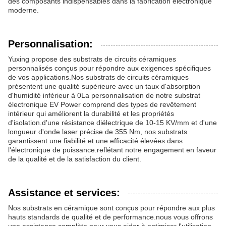
des composants indispensables dans la fabrication électronique
moderne.
Personnalisation:
Yuxing propose des substrats de circuits céramiques
personnalisés conçus pour répondre aux exigences spécifiques
de vos applications.Nos substrats de circuits céramiques
présentent une qualité supérieure avec un taux d'absorption
d'humidité inférieur à 0La personnalisation de notre substrat
électronique EV Power comprend des types de revêtement
intérieur qui améliorent la durabilité et les propriétés
d'isolation.d'une résistance diélectrique de 10-15 KV/mm et d'une
longueur d'onde laser précise de 355 Nm, nos substrats
garantissent une fiabilité et une efficacité élevées dans
l'électronique de puissance.reflétant notre engagement en faveur
de la qualité et de la satisfaction du client.
Assistance et services:
Nos substrats en céramique sont conçus pour répondre aux plus
hauts standards de qualité et de performance.nous vous offrons