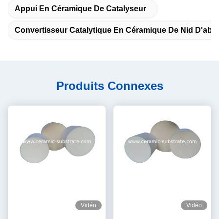
Appui En Céramique De Catalyseur
Convertisseur Catalytique En Céramique De Nid D'abei
Produits Connexes
Vidéo
Vidéo