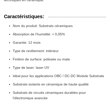
techniques en céramique.
Caractéristiques:
Nom du produit: Substrats céramiques
Absorption de l'humidité: < 0,05%
Garantie: 12 mois
Type de revêtement: intérieur
Finition de surface: polissée ou mate
Type de laser: laser UV
Idéal pour les applications OBC / DC-DC Module Substrate
Substrats isolants en céramique de haute qualité
Substrats de circuits céramiques durables pour
l'électronique avancée