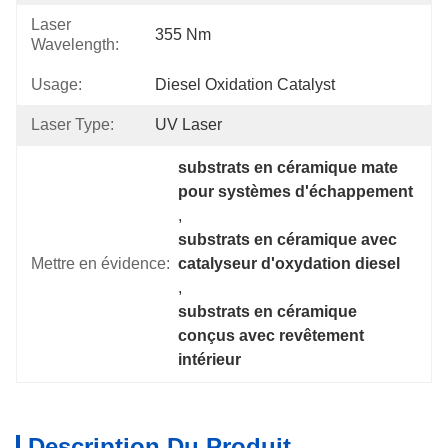
Laser
355 Nm
Wavelength:
Usage:
Diesel Oxidation Catalyst
Laser Type:
UV Laser
substrats en céramique mate 
pour systèmes d'échappement
, 
substrats en céramique avec 
Mettre en évidence:
catalyseur d'oxydation diesel
, 
substrats en céramique 
conçus avec revêtement 
intérieur
Description Du Produit