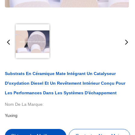
Substrats En Céramique Mate Intégrant Un Catalyseur
D'oxydation Diesel Et Un Revêtement Intérieur Conçu Pour
Les Performances Dans Les Systèmes D'échappement
Nom De La Marque:
Yuxing