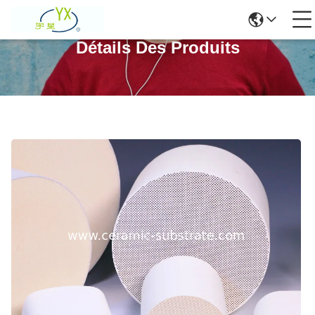
Détails Des Produits