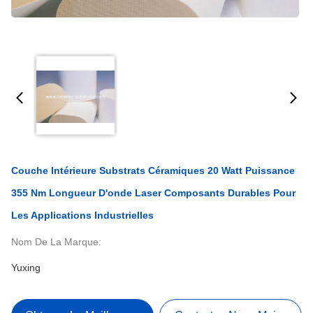
Couche Intérieure Substrats Céramiques 20 Watt Puissance
355 Nm Longueur D'onde Laser Composants Durables Pour
Les Applications Industrielles
Nom De La Marque:
Yuxing