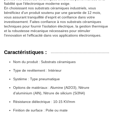
fiabilité que l'électronique moderne exige.
En choisissant nos substrats céramiques industriels, vous
bénéficiez d'un produit soutenu par une garantie de 12 mois,
vous assurant tranquillité d'esprit et confiance dans votre
investissement. Faites confiance à nos substrats céramiques
techniques pour fournir l'isolation électrique, la gestion thermique
et la robustesse mécanique nécessaires pour stimuler
l'innovation et l'efficacité dans vos applications électroniques.
Caractéristiques :
Nom du produit : Substrats céramiques
Type de revêtement : Intérieur
Système : Type pneumatique
Options de matériaux : Alumine (Al2O3), Nitrure
d'aluminium (AlN), Nitrure de silicium (Si3N4)
Résistance diélectrique : 10-15 KV/mm
Finition de surface : Polie ou mate