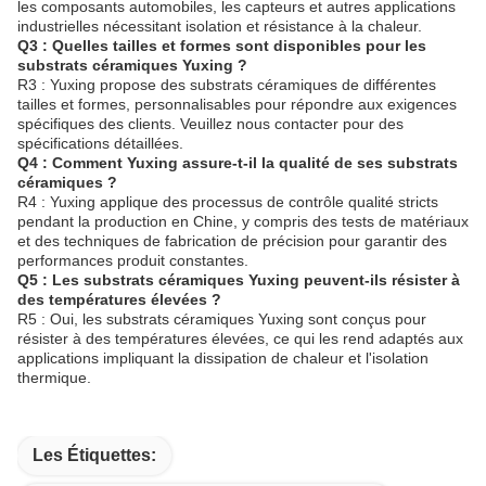
les composants automobiles, les capteurs et autres applications
industrielles nécessitant isolation et résistance à la chaleur.
Q3 : Quelles tailles et formes sont disponibles pour les
substrats céramiques Yuxing ?
R3 : Yuxing propose des substrats céramiques de différentes
tailles et formes, personnalisables pour répondre aux exigences
spécifiques des clients. Veuillez nous contacter pour des
spécifications détaillées.
Q4 : Comment Yuxing assure-t-il la qualité de ses substrats
céramiques ?
R4 : Yuxing applique des processus de contrôle qualité stricts
pendant la production en Chine, y compris des tests de matériaux
et des techniques de fabrication de précision pour garantir des
performances produit constantes.
Q5 : Les substrats céramiques Yuxing peuvent-ils résister à
des températures élevées ?
R5 : Oui, les substrats céramiques Yuxing sont conçus pour
résister à des températures élevées, ce qui les rend adaptés aux
applications impliquant la dissipation de chaleur et l'isolation
thermique.
Les Étiquettes: