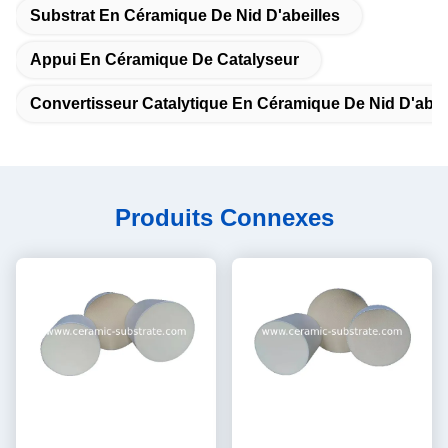
Substrat En Céramique De Nid D'abeilles
Appui En Céramique De Catalyseur
Convertisseur Catalytique En Céramique De Nid D'abei
Produits Connexes