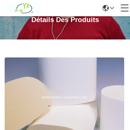
Détails Des Produits