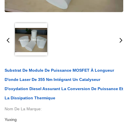
Substrat De Module De Puissance MOSFET À Longueur
D'onde Laser De 355 Nm Intégrant Un Catalyseur
D'oxydation Diesel Assurant La Conversion De Puissance Et
La Dissipation Thermique
Nom De La Marque:
Yuxing