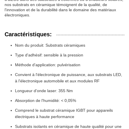
nos substrats en céramique témoignent de la qualité, de
l'innovation et de la durabilité dans le domaine des matériaux
électroniques.
Caractéristiques:
Nom du produit: Substrats céramiques
Type d'adhésif: sensible à la pression
Méthode d'application: pulvérisation
Convient à l'électronique de puissance, aux substrats LED,
à l'électronique automobile et aux modules RF
Longueur d'onde laser: 355 Nm
Absorption de l'humidité: < 0,05%
Comprend le substrat céramique IGBT pour appareils
électriques à haute performance
Substrats isolants en céramique de haute qualité pour une