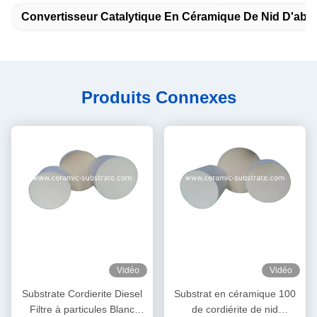
Convertisseur Catalytique En Céramique De Nid D'abei
Produits Connexes
Vidéo
Vidéo
Substrate Cordierite Diesel
Substrat en céramique 100
Filtre à particules Blanc
de cordiérite de nid