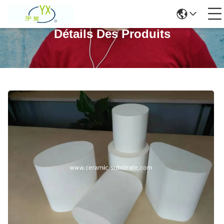
Détails Des Produits