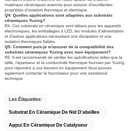
matériaux céramiques avancés pour assurer d'excellentes
propriétés d'isolation thermique et électrique.
Q4: Quelles applications sont adaptées aux substrats
céramiques Yuxing?
R4: Ces substrats en céramique sont idéaux pour les appareils
électroniques, les emballages à LED, les modules d'alimentation
et d'autres applications nécessitant une dissipation et une
isolation thermiques fiables.
Q5: Comment puis-je m'assurer de la compatibilité des
substrats céramiques Yuxing avec mon équipement?
R5: Il est recommandé de vérifier les spécifications telles que la
taille, l'épaisseur et la conductivité thermique fournies par Yuxing
pour répondre à vos besoins en équipement.Vous pouvez
également contacter le fournisseur pour une assistance
technique.
Les Étiquettes:
Substrat En Céramique De Nid D'abeilles
Appui En Céramique De Catalyseur