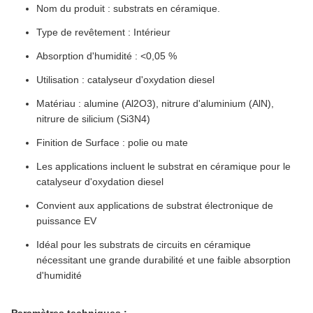
Nom du produit : substrats en céramique.
Type de revêtement : Intérieur
Absorption d'humidité : <0,05 %
Utilisation : catalyseur d'oxydation diesel
Matériau : alumine (Al2O3), nitrure d'aluminium (AlN),
nitrure de silicium (Si3N4)
Finition de Surface : polie ou mate
Les applications incluent le substrat en céramique pour le
catalyseur d'oxydation diesel
Convient aux applications de substrat électronique de
puissance EV
Idéal pour les substrats de circuits en céramique
nécessitant une grande durabilité et une faible absorption
d'humidité