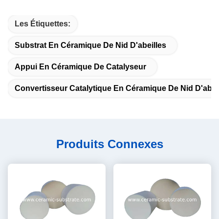
Les Étiquettes:
Substrat En Céramique De Nid D'abeilles
Appui En Céramique De Catalyseur
Convertisseur Catalytique En Céramique De Nid D'abei
Produits Connexes