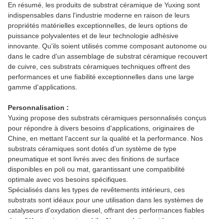
En résumé, les produits de substrat céramique de Yuxing sont
indispensables dans l'industrie moderne en raison de leurs
propriétés matérielles exceptionnelles, de leurs options de
puissance polyvalentes et de leur technologie adhésive
innovante. Qu'ils soient utilisés comme composant autonome ou
dans le cadre d'un assemblage de substrat céramique recouvert
de cuivre, ces substrats céramiques techniques offrent des
performances et une fiabilité exceptionnelles dans une large
gamme d'applications.
Personnalisation :
Yuxing propose des substrats céramiques personnalisés conçus
pour répondre à divers besoins d'applications, originaires de
Chine, en mettant l'accent sur la qualité et la performance. Nos
substrats céramiques sont dotés d'un système de type
pneumatique et sont livrés avec des finitions de surface
disponibles en poli ou mat, garantissant une compatibilité
optimale avec vos besoins spécifiques.
Spécialisés dans les types de revêtements intérieurs, ces
substrats sont idéaux pour une utilisation dans les systèmes de
catalyseurs d'oxydation diesel, offrant des performances fiables