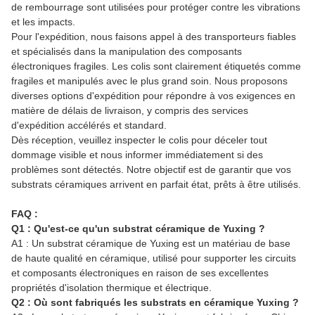
de rembourrage sont utilisées pour protéger contre les vibrations
et les impacts.
Pour l'expédition, nous faisons appel à des transporteurs fiables
et spécialisés dans la manipulation des composants
électroniques fragiles. Les colis sont clairement étiquetés comme
fragiles et manipulés avec le plus grand soin. Nous proposons
diverses options d'expédition pour répondre à vos exigences en
matière de délais de livraison, y compris des services
d'expédition accélérés et standard.
Dès réception, veuillez inspecter le colis pour déceler tout
dommage visible et nous informer immédiatement si des
problèmes sont détectés. Notre objectif est de garantir que vos
substrats céramiques arrivent en parfait état, prêts à être utilisés.
FAQ :
Q1 : Qu'est-ce qu'un substrat céramique de Yuxing ?
A1 : Un substrat céramique de Yuxing est un matériau de base
de haute qualité en céramique, utilisé pour supporter les circuits
et composants électroniques en raison de ses excellentes
propriétés d'isolation thermique et électrique.
Q2 : Où sont fabriqués les substrats en céramique Yuxing ?