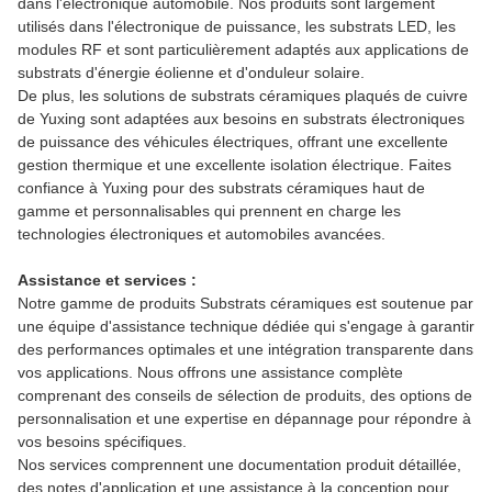
dans l'électronique automobile. Nos produits sont largement
utilisés dans l'électronique de puissance, les substrats LED, les
modules RF et sont particulièrement adaptés aux applications de
substrats d'énergie éolienne et d'onduleur solaire.
De plus, les solutions de substrats céramiques plaqués de cuivre
de Yuxing sont adaptées aux besoins en substrats électroniques
de puissance des véhicules électriques, offrant une excellente
gestion thermique et une excellente isolation électrique. Faites
confiance à Yuxing pour des substrats céramiques haut de
gamme et personnalisables qui prennent en charge les
technologies électroniques et automobiles avancées.
Assistance et services :
Notre gamme de produits Substrats céramiques est soutenue par
une équipe d'assistance technique dédiée qui s'engage à garantir
des performances optimales et une intégration transparente dans
vos applications. Nous offrons une assistance complète
comprenant des conseils de sélection de produits, des options de
personnalisation et une expertise en dépannage pour répondre à
vos besoins spécifiques.
Nos services comprennent une documentation produit détaillée,
des notes d'application et une assistance à la conception pour