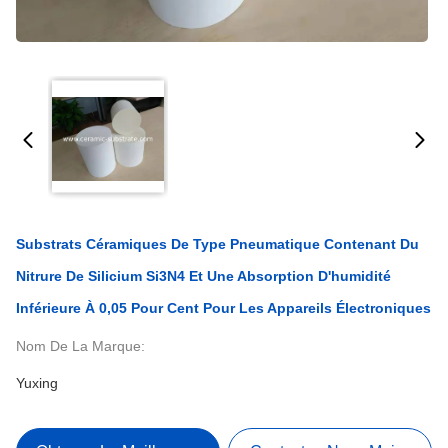
Substrats Céramiques De Type Pneumatique Contenant Du
Nitrure De Silicium Si3N4 Et Une Absorption D'humidité
Inférieure À 0,05 Pour Cent Pour Les Appareils Électroniques
Nom De La Marque:
Yuxing