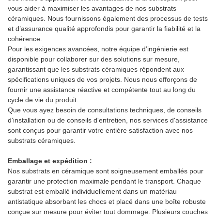
vous aider à maximiser les avantages de nos substrats
céramiques. Nous fournissons également des processus de tests
et d’assurance qualité approfondis pour garantir la fiabilité et la
cohérence.
Pour les exigences avancées, notre équipe d’ingénierie est
disponible pour collaborer sur des solutions sur mesure,
garantissant que les substrats céramiques répondent aux
spécifications uniques de vos projets. Nous nous efforçons de
fournir une assistance réactive et compétente tout au long du
cycle de vie du produit.
Que vous ayez besoin de consultations techniques, de conseils
d'installation ou de conseils d'entretien, nos services d'assistance
sont conçus pour garantir votre entière satisfaction avec nos
substrats céramiques.
Emballage et expédition :
Nos substrats en céramique sont soigneusement emballés pour
garantir une protection maximale pendant le transport. Chaque
substrat est emballé individuellement dans un matériau
antistatique absorbant les chocs et placé dans une boîte robuste
conçue sur mesure pour éviter tout dommage. Plusieurs couches