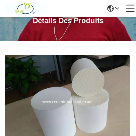
Détails Des Produits