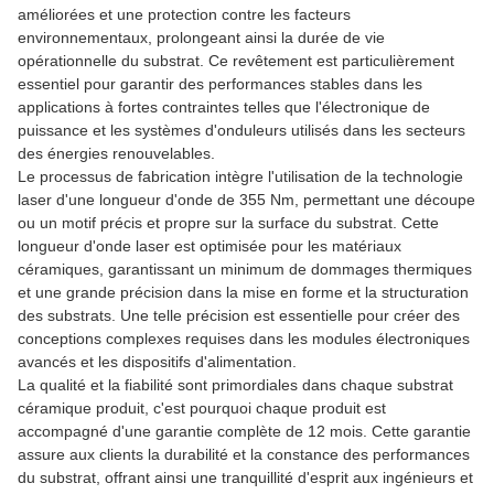
améliorées et une protection contre les facteurs
environnementaux, prolongeant ainsi la durée de vie
opérationnelle du substrat. Ce revêtement est particulièrement
essentiel pour garantir des performances stables dans les
applications à fortes contraintes telles que l'électronique de
puissance et les systèmes d'onduleurs utilisés dans les secteurs
des énergies renouvelables.
Le processus de fabrication intègre l'utilisation de la technologie
laser d'une longueur d'onde de 355 Nm, permettant une découpe
ou un motif précis et propre sur la surface du substrat. Cette
longueur d'onde laser est optimisée pour les matériaux
céramiques, garantissant un minimum de dommages thermiques
et une grande précision dans la mise en forme et la structuration
des substrats. Une telle précision est essentielle pour créer des
conceptions complexes requises dans les modules électroniques
avancés et les dispositifs d'alimentation.
La qualité et la fiabilité sont primordiales dans chaque substrat
céramique produit, c'est pourquoi chaque produit est
accompagné d'une garantie complète de 12 mois. Cette garantie
assure aux clients la durabilité et la constance des performances
du substrat, offrant ainsi une tranquillité d'esprit aux ingénieurs et