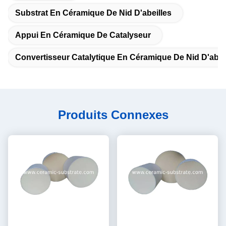
Substrat En Céramique De Nid D'abeilles
Appui En Céramique De Catalyseur
Convertisseur Catalytique En Céramique De Nid D'abei
Produits Connexes