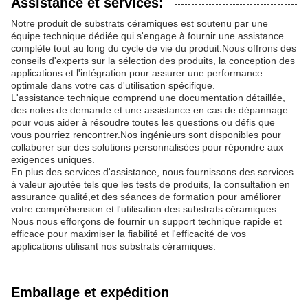
Assistance et services:
Notre produit de substrats céramiques est soutenu par une
équipe technique dédiée qui s'engage à fournir une assistance
complète tout au long du cycle de vie du produit.Nous offrons des
conseils d'experts sur la sélection des produits, la conception des
applications et l'intégration pour assurer une performance
optimale dans votre cas d'utilisation spécifique.
L'assistance technique comprend une documentation détaillée,
des notes de demande et une assistance en cas de dépannage
pour vous aider à résoudre toutes les questions ou défis que
vous pourriez rencontrer.Nos ingénieurs sont disponibles pour
collaborer sur des solutions personnalisées pour répondre aux
exigences uniques.
En plus des services d'assistance, nous fournissons des services
à valeur ajoutée tels que les tests de produits, la consultation en
assurance qualité,et des séances de formation pour améliorer
votre compréhension et l'utilisation des substrats céramiques.
Nous nous efforçons de fournir un support technique rapide et
efficace pour maximiser la fiabilité et l'efficacité de vos
applications utilisant nos substrats céramiques.
Emballage et expédition