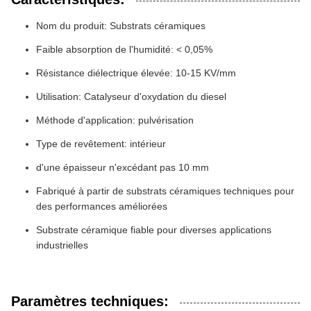
Nom du produit: Substrats céramiques
Faible absorption de l'humidité: < 0,05%
Résistance diélectrique élevée: 10-15 KV/mm
Utilisation: Catalyseur d'oxydation du diesel
Méthode d'application: pulvérisation
Type de revêtement: intérieur
d'une épaisseur n'excédant pas 10 mm
Fabriqué à partir de substrats céramiques techniques pour
des performances améliorées
Substrate céramique fiable pour diverses applications
industrielles
Paramètres techniques: