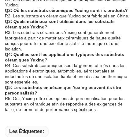
Yuxing.
Q2: Où les substrats céramiques Yuxing sont-ils produits?
R2: Les substrats en céramique Yuxing sont fabriqués en Chine.
Q3: Quels matériaux sont utilisés dans les substrats
céramiques Yuxing?
R3: Les substrats céramiques Yuxing sont généralement
fabriqués à partir de matériaux céramiques de haute qualité
conçus pour offrir une excellente stabilité thermique et une
isolation.
Q4: Quelles sont les applications typiques des substrats
céramiques Yuxing?
R4: Ces substrats céramiques sont largement utilisés dans les
applications électroniques, automobiles, aérospatiales et
industrielles où une isolation fiable et une dissipation thermique
sont essentielles.
Q5: Les substrats en céramique Yuxing peuvent-ils être
personnalisés?
R5: Oui, Yuxing offre des options de personnalisation pour les
substrats en céramique afin de répondre à des exigences de
taille, de forme et de performances spécifiques.
Les Étiquettes: