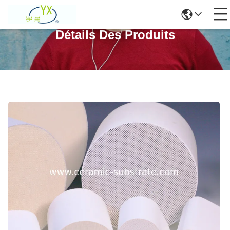
Détails Des Produits