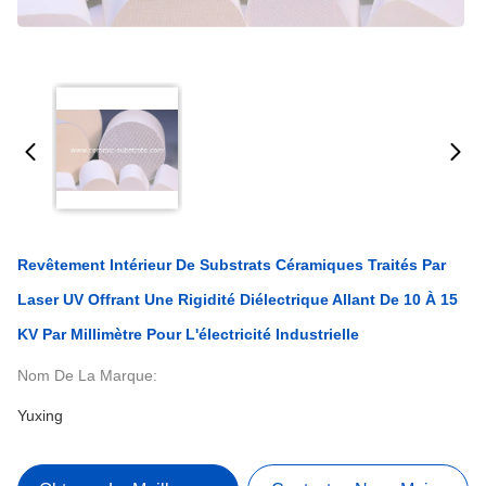
Revêtement Intérieur De Substrats Céramiques Traités Par
Laser UV Offrant Une Rigidité Diélectrique Allant De 10 À 15
KV Par Millimètre Pour L'électricité Industrielle
Nom De La Marque:
Yuxing