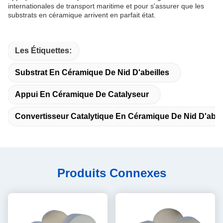
internationales de transport maritime et pour s'assurer que les
substrats en céramique arrivent en parfait état.
Les Étiquettes:
Substrat En Céramique De Nid D'abeilles
Appui En Céramique De Catalyseur
Convertisseur Catalytique En Céramique De Nid D'abei
Produits Connexes