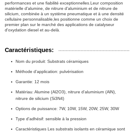
performances et une fiabilité exceptionnelles.Leur composition
matérielle d'alumine, de nitrure d'aluminium et de nitrure de
silicium, combinée à un système pneumatique et à une densité
cellulaire personnalisable,les positionne comme un choix de
premier plan sur le marché des applications de catalyseur
d'oxydation diesel et au-delà.
Caractéristiques:
Nom du produit: Substrats céramiques
Méthode d'application: pulvérisation
Garantie: 12 mois
Matériau: Alumine (Al2O3), nitrure d'aluminium (AlN),
nitrure de silicium (Si3N4)
Options de puissance: 7W, 10W, 15W, 20W, 25W, 30W
Type d'adhésif: sensible à la pression
Caractéristiques Les substrats isolants en céramique sont