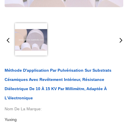
Méthode D'application Par Pulvérisation Sur Substrats
Céramiques Avec Revêtement Intérieur, Résistance
Diélectrique De 10 À 15 KV Par Millimètre, Adaptée À
L'électronique
Nom De La Marque:
Yuxing