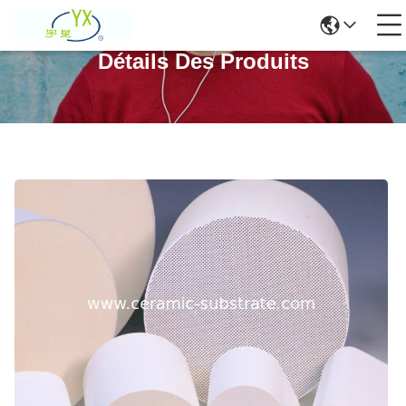
Détails Des Produits