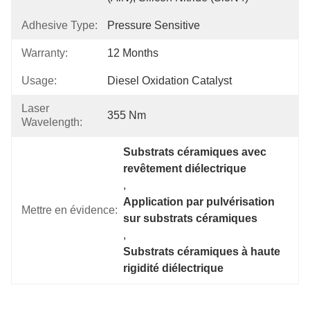
Adhesive Type:
Pressure Sensitive
Warranty:
12 Months
Usage:
Diesel Oxidation Catalyst
Laser
355 Nm
Wavelength:
Substrats céramiques avec 
revêtement diélectrique
, 
Application par pulvérisation 
Mettre en évidence:
sur substrats céramiques
, 
Substrats céramiques à haute 
rigidité diélectrique