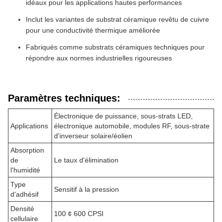
idéaux pour les applications hautes performances
Inclut les variantes de substrat céramique revêtu de cuivre
pour une conductivité thermique améliorée
Fabriqués comme substrats céramiques techniques pour
répondre aux normes industrielles rigoureuses
Paramètres techniques:
Électronique de puissance, sous-strats LED,
Applications
électronique automobile, modules RF, sous-strate
d'inverseur solaire/éolien
Absorption
de
Le taux d'élimination
l'humidité
Type
Sensitif à la pression
d'adhésif
Densité
100 ¢ 600 CPSI
cellulaire