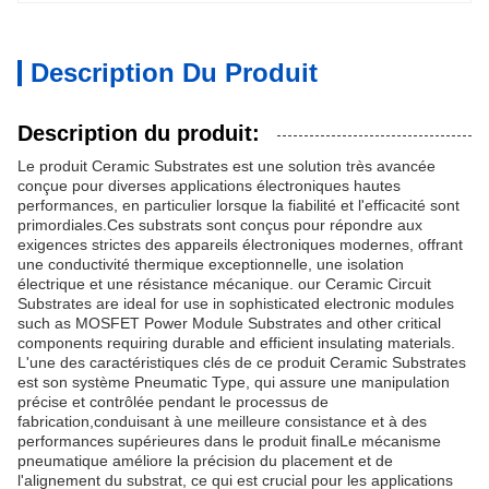
Description Du Produit
Description du produit:
Le produit Ceramic Substrates est une solution très avancée
conçue pour diverses applications électroniques hautes
performances, en particulier lorsque la fiabilité et l'efficacité sont
primordiales.Ces substrats sont conçus pour répondre aux
exigences strictes des appareils électroniques modernes, offrant
une conductivité thermique exceptionnelle, une isolation
électrique et une résistance mécanique. our Ceramic Circuit
Substrates are ideal for use in sophisticated electronic modules
such as MOSFET Power Module Substrates and other critical
components requiring durable and efficient insulating materials.
L'une des caractéristiques clés de ce produit Ceramic Substrates
est son système Pneumatic Type, qui assure une manipulation
précise et contrôlée pendant le processus de
fabrication,conduisant à une meilleure consistance et à des
performances supérieures dans le produit finalLe mécanisme
pneumatique améliore la précision du placement et de
l'alignement du substrat, ce qui est crucial pour les applications