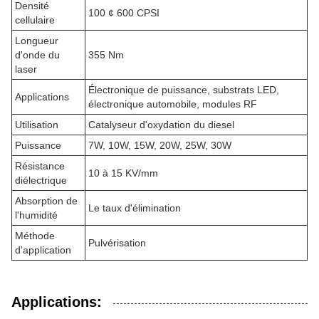
Densité
100 ¢ 600 CPSI
cellulaire
Longueur
d'onde du
355 Nm
laser
Électronique de puissance, substrats LED,
Applications
électronique automobile, modules RF
Utilisation
Catalyseur d'oxydation du diesel
Puissance
7W, 10W, 15W, 20W, 25W, 30W
Résistance
10 à 15 KV/mm
diélectrique
Absorption de
Le taux d'élimination
l'humidité
Méthode
Pulvérisation
d'application
Applications: