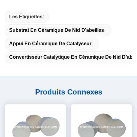
Les Étiquettes:
Substrat En Céramique De Nid D'abeilles
Appui En Céramique De Catalyseur
Convertisseur Catalytique En Céramique De Nid D'abei
Produits Connexes