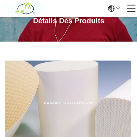
Détails Des Produits