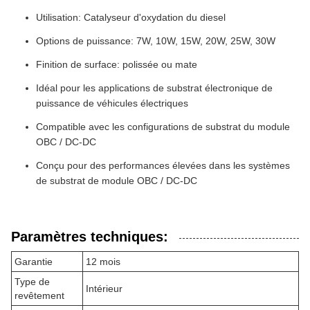
Utilisation: Catalyseur d'oxydation du diesel
Options de puissance: 7W, 10W, 15W, 20W, 25W, 30W
Finition de surface: polissée ou mate
Idéal pour les applications de substrat électronique de
puissance de véhicules électriques
Compatible avec les configurations de substrat du module
OBC / DC-DC
Conçu pour des performances élevées dans les systèmes
de substrat de module OBC / DC-DC
Paramètres techniques:
Garantie
12 mois
Type de
Intérieur
revêtement