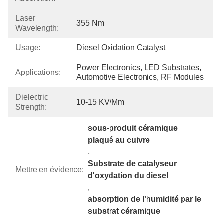
Laser
355 Nm
Wavelength:
Usage:
Diesel Oxidation Catalyst
Power Electronics, LED Substrates, 
Applications:
Automotive Electronics, RF Modules
Dielectric
10-15 KV/mm
Strength:
sous-produit céramique 
plaqué au cuivre
, 
Substrate de catalyseur 
Mettre en évidence:
d'oxydation du diesel
, 
absorption de l'humidité par le 
substrat céramique