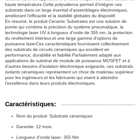
haute température.Cette polyvalence permet d'intégrer ces
substrats dans un large éventail d'assemblages électroniques,
améliorant l'efficacité et la stabilité globales du dispositif.
En résumé, le produit Ceramic Substrates est une solution de
pointe qui combine la précision du système pneumatique, la
technologie laser UV à longueur d'onde de 355 nm, la protection
du revêtement intérieur,et une large gamme d'options de
puissance laserCes caractéristiques fournissent collectivement
des substrats de circuits céramiques qui excellent en
performance, durabilité et fiabilité.Parfaitement adapté aux
applications de substrat de module de puissance MOSFET et à
d'autres besoins d'isolation électronique exigeants, ces substrats
isolants céramiques représentent un choix de matériau supérieur
pour les ingénieurs et les fabricants qui visent à atteindre
l'excellence dans leurs produits électroniques.
Caractéristiques:
Nom du produit: Substrats céramiques
Garantie: 12 mois
Longueur d'onde laser: 355 Nm