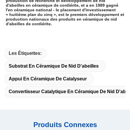
production de recherche et développement de nid
d'abeilles en céramique de cordiérite, et a en 1989 gagné
l'en céramique national - le placement d'investissement
« huitième plan du cinq », est le premiers développement et
production nationaux des produits en céramique de nid
d'abeilles de cordiérite.
Les Étiquettes:
Substrat En Céramique De Nid D'abeilles
Appui En Céramique De Catalyseur
Convertisseur Catalytique En Céramique De Nid D'abei
Produits Connexes