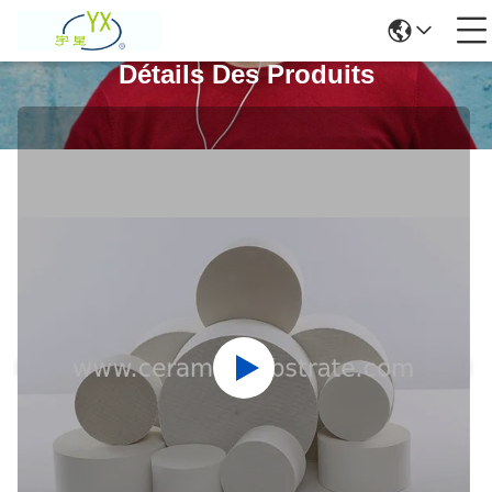
Détails Des Produits