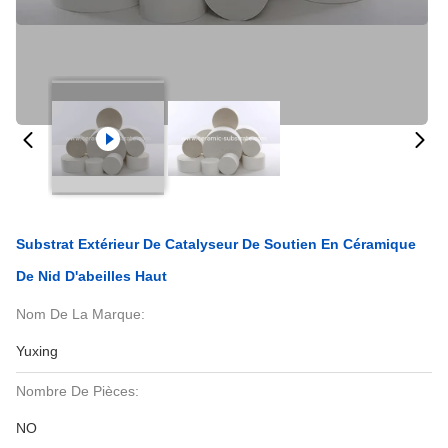
Substrat Extérieur De Catalyseur De Soutien En Céramique
De Nid D'abeilles Haut
Nom De La Marque:
Yuxing
Nombre De Pièces:
NO