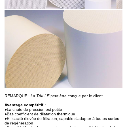
REMARQUE :
La TAILLE
peut être conçue par le client
Avantage compétitif :
●
La chute de pression est petite
●Bas coefficient de dilatation thermique
●Efficacité élevée de filtration, capable s'adapter à toutes sortes
de régénération