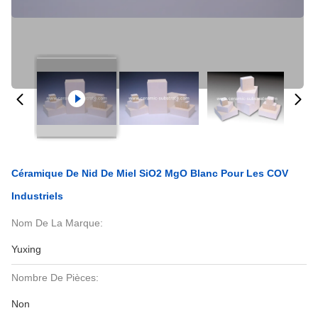
Céramique De Nid De Miel SiO2 MgO Blanc Pour Les COV
Industriels
Nom De La Marque:
Yuxing
Nombre De Pièces:
Non