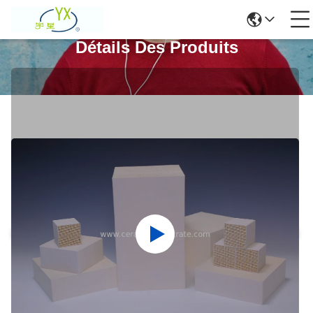
Détails Des Produits