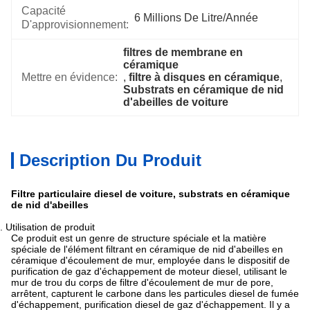
Capacité
6 Millions De Litre/année
D'approvisionnement:
filtres de membrane en 
céramique
Mettre en évidence:
, 
filtre à disques en céramique
, 
Substrats en céramique de nid 
d'abeilles de voiture
Description Du Produit
Filtre particulaire diesel de voiture, substrats en céramique
de nid d'abeilles
2.
Utilisation de produit
Ce produit est un genre de structure spéciale et la matière
spéciale de l'élément filtrant en céramique de nid d'abeilles en
céramique d'écoulement de mur, employée dans le dispositif de
purification de gaz d'échappement de moteur diesel, utilisant le
mur de trou du corps de filtre d'écoulement de mur de pore,
arrêtent, capturent le carbone dans les particules diesel de fumée
d'échappement, purification diesel de gaz d'échappement. Il y a