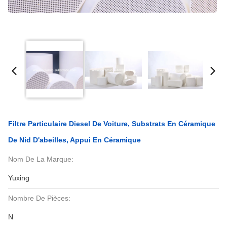
Filtre Particulaire Diesel De Voiture, Substrats En Céramique
De Nid D'abeilles, Appui En Céramique
Nom De La Marque:
Yuxing
Nombre De Pièces:
N