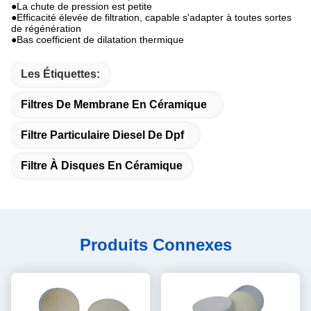
●La chute de pression est petite
●Efficacité élevée de filtration, capable s'adapter à toutes sortes
de régénération
●Bas coefficient de dilatation thermique
Les Étiquettes:
Filtres De Membrane En Céramique
Filtre Particulaire Diesel De Dpf
Filtre À Disques En Céramique
Produits Connexes