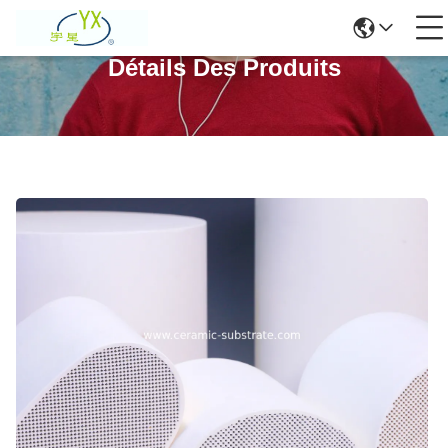
Détails Des Produits