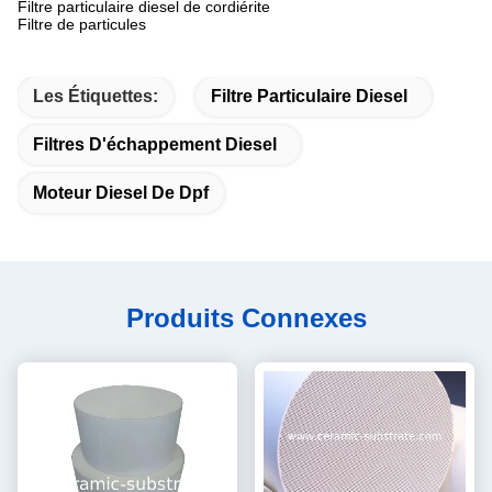
Filtre particulaire diesel de cordiérite
Filtre de particules
Les Étiquettes:
Filtre Particulaire Diesel
Filtres D'échappement Diesel
Moteur Diesel De Dpf
Produits Connexes