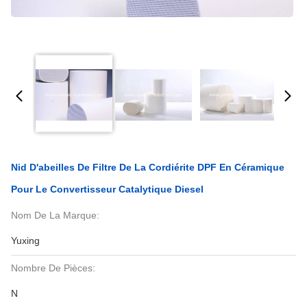
Nid D'abeilles De Filtre De La Cordiérite DPF En Céramique
Pour Le Convertisseur Catalytique Diesel
Nom De La Marque:
Yuxing
Nombre De Pièces:
N