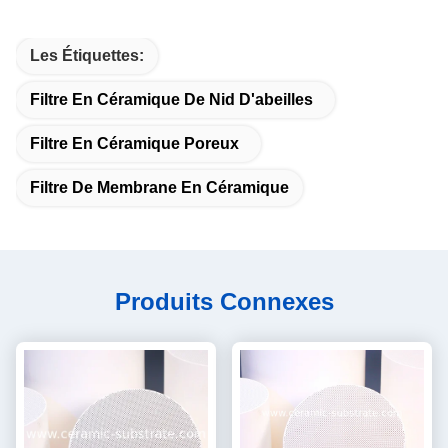
Les Étiquettes:
Filtre En Céramique De Nid D'abeilles
Filtre En Céramique Poreux
Filtre De Membrane En Céramique
Produits Connexes