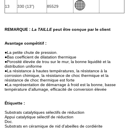
13
330 (13")
85529
REMARQUE :
La TAILLE
peut être conçue par le client
Avantage compétitif :
●
La petite chute de pression.
●
Bas coefficient de dilatation thermique
●Porosité élevée de trou sur le mur, la bonne liquidité et la
distribution uniforme
●La résistance à hautes températures, la résistance à la
corrosion chimique, la résistance de choc thermique et la
résistance de choc thermique est forte
●La représentation de démarrage à froid est la bonne, basse
température d'allumage, efficacité de conversion élevée
Étiquette :
Substrats catalytiques sélectifs de réduction
Appui catalytique sélectif de réduction
Doc.
Substrats en céramique de nid d'abeilles de cordiérite