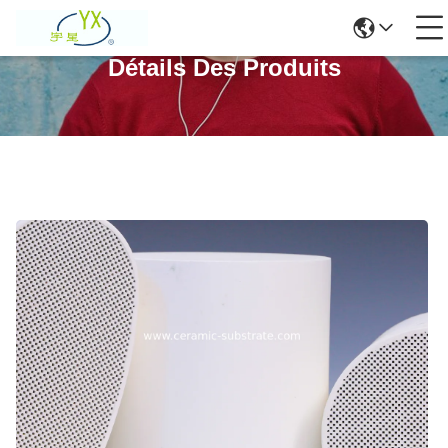
Détails Des Produits