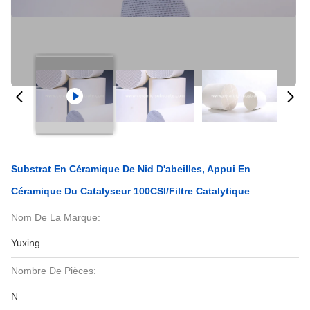
Substrat En Céramique De Nid D'abeilles, Appui En
Céramique Du Catalyseur 100CSI/filtre Catalytique
Nom De La Marque:
Yuxing
Nombre De Pièces:
N