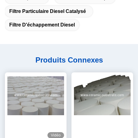
Filtre Particulaire Diesel Catalysé
Filtre D'échappement Diesel
Produits Connexes
Vidéo