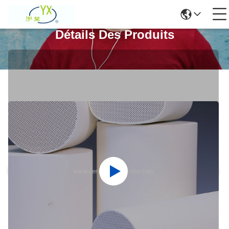
Détails Des Produits